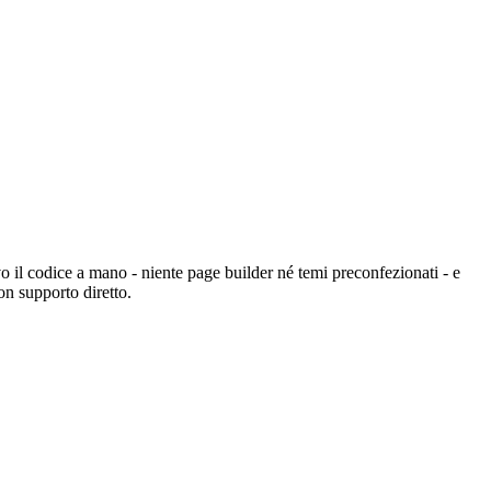
o il codice a mano - niente page builder né temi preconfezionati - e
on supporto diretto.