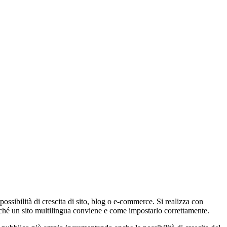
ssibilità di crescita di sito, blog o e-commerce. Si realizza con
ché un sito multilingua conviene e come impostarlo correttamente.